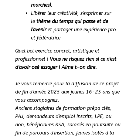
marches).
Libérer leur créativité, s'exprimer sur
le
thème du temps qui passe et de
l'avenir
et partager une expérience pro
et fédératrice
Quel bel exercice concret, artistique et
professionnel !
Vous ne risquez rien si ce n'est
d'avoir osé essayer ! Aime t-on dire.
Je vous remercie pour la diffusion de ce projet
de fin d'année 2025 aux jeunes 16-25 ans que
vous accompagnez.
Anciens stagiaires de formation prépa clés,
PAJ, demandeurs d'emploi inscrits, LPE, ou
non, bénéficiaires RSA, salariés en poursuite ou
fin de parcours d'insertion, jeunes isolés à la