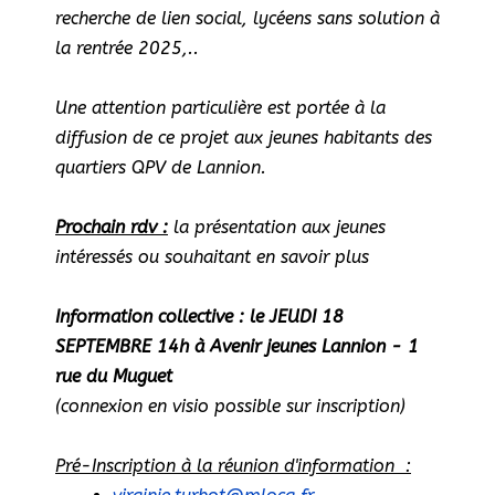
recherche de lien social, lycéens sans solution à
la rentrée 2025,..
Une attention particulière est portée à la
diffusion de ce projet aux jeunes habitants des
quartiers QPV de Lannion.
Prochain rdv :
la présentation aux jeunes
intéressés ou souhaitant en savoir plus
Information collective : le JEUDI 18
SEPTEMBRE 14h à Avenir jeunes Lannion - 1
rue du Muguet
(connexion en visio possible sur inscription)
Pré-Inscription à la réunion d'information :