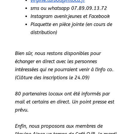
virginie.turbot@mloca.fr
sms ou whatsapp 07.89.09.13.72
Instagram avenir.jeunes et Facebook
Plaquette en pièce jointe (en cours de
distribution)
Bien sûr, nous restons disponibles pour
échanger en direct avec les personnes
intéressées qui ne pourraient venir à l'info co.
(Clôture des inscriptions le 24.09)
80 partenaires locaux ont été informés par
mail et certains en direct. Un point presse est
prévu.
Enfin, nous proposons aux membres de