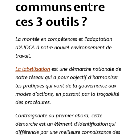
communs entre
ces 3 outils ?
La montée en compétences et l’adaptation
d’AJOCA à notre nouvel environnement de
travail.
La labellisation
est une démarche nationale de
notre réseau qui a pour objectif d’harmoniser
les pratiques qui vont de la gouvernance aux
modes d’actions, en passant par la traçabilité
des procédures.
Contraignante au premier abord, cette
démarche est un élément d’identification qui
différencie par une meilleure connaissance des