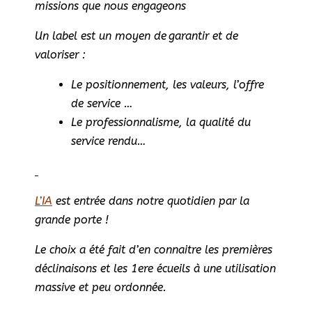
missions que nous engageons
Un label est un moyen de garantir et de
valoriser :
Le positionnement, les valeurs, l’offre
de service …
Le professionnalisme, la qualité du
service rendu…
L’IA
est entrée dans notre quotidien par la
grande porte !
Le choix a été fait d’en connaitre les premières
déclinaisons et les 1ere écueils à une utilisation
massive et peu ordonnée.