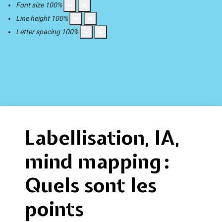
Font size
100
%
Line height
100
%
Letter spacing
100
%
Labellisation, IA,
mind mapping :
Quels sont les
points