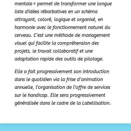
mentale » permet de transformer une longue
liste d'idées rébarbatives en un schéma
attrayant, coloré, logique et organisé, en
harmonie avec le fonctionnement naturel du
cerveau. C’est une méthode de management
visuel qui facilite la compréhension des
projets, le travail collaboratif et une
adaptation rapide des outils de pilotage.
Elle a fait progressivement son introduction
dans le quotidien via la frise d’animation
annuelle, l’organisation de l’offre de services
sur le handicap. Elle sera progressivement
généralisée dans le cadre de la Labellisation.