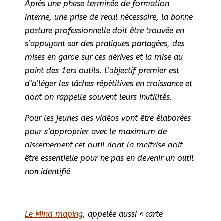
Après une phase terminée de formation
interne, une prise de recul nécessaire, la bonne
posture professionnelle doit être trouvée en
s’appuyant sur des pratiques partagées, des
mises en garde sur ces dérives et la mise au
point des 1ers outils. L’objectif premier est
d’alléger les tâches répétitives en croissance et
dont on rappelle souvent leurs inutilités.
Pour les jeunes des vidéos vont être élaborées
pour s’approprier avec le maximum de
discernement cet outil dont la maitrise doit
être essentielle pour ne pas en devenir un outil
non identifié
Le Mind maping
, appelée aussi « carte