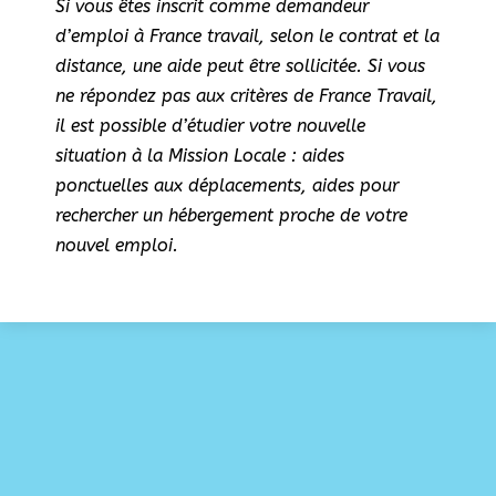
Si vous êtes inscrit comme demandeur
d’emploi à France travail, selon le contrat et la
distance, une aide peut être sollicitée. Si vous
ne répondez pas aux critères de France Travail,
il est possible d’étudier votre nouvelle
situation à la Mission Locale : aides
ponctuelles aux déplacements, aides pour
rechercher un hébergement proche de votre
nouvel emploi.