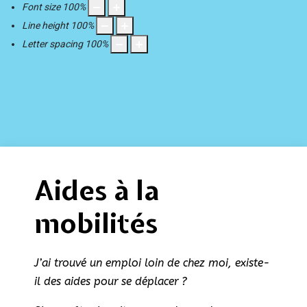
Font size
100
%
Line height
100
%
Letter spacing
100
%
Aides à la
mobilités
J’ai trouvé un emploi loin de chez moi, existe-
il des aides pour se déplacer ?