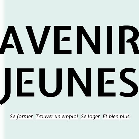
AVENI
JEUNE
Se former
Trouver un emploi
Se loger
Et bien plus