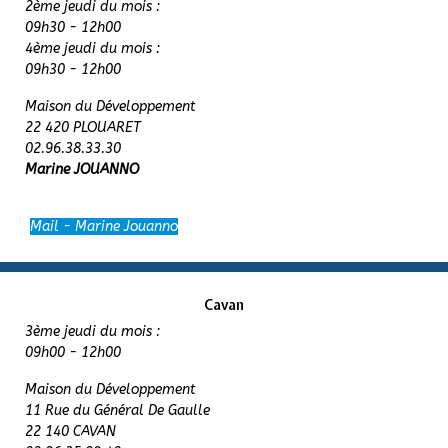
2ème jeudi du mois :
09h30 - 12h00
4ème jeudi du mois :
09h30 - 12h00
Maison du Développement
22 420 PLOUARET
02.96.38.33.30
Marine JOUANNO
Mail - Marine Jouanno
Cavan
3ème jeudi du mois :
09h00 - 12h00
Maison du Développement
11 Rue du Général De Gaulle
22 140 CAVAN