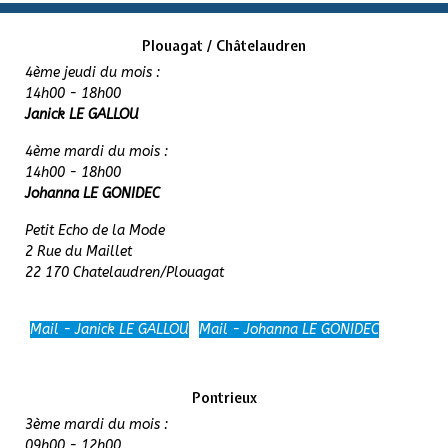
Plouagat / Châtelaudren
4ème jeudi du mois :
14h00 - 18h00
Janick LE GALLOU
4ème mardi du mois :
14h00 - 18h00
Johanna LE GONIDEC
Petit Echo de la Mode
2 Rue du Maillet
22 170 Chatelaudren/Plouagat
Mail - Janick LE GALLOU
Mail - Johanna LE GONIDEC
Pontrieux
3ème mardi du mois :
09h00 - 12h00