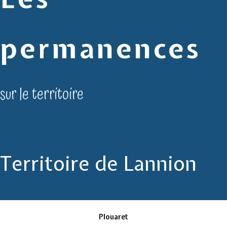
permanences
sur le territoire
Territoire de Lannion
Plouaret