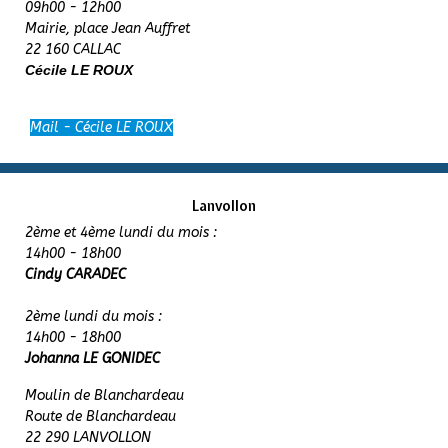
09h00 - 12h00
Mairie, place Jean Auffret
22 160 CALLAC
Cécile LE ROUX
Mail - Cécile LE ROUX
Lanvollon
2ème et 4ème lundi du mois :
14h00 - 18h00
Cindy CARADEC
2ème lundi du mois :
14h00 - 18h00
Johanna LE GONIDEC
Moulin de Blanchardeau
Route de Blanchardeau
22 290 LANVOLLON