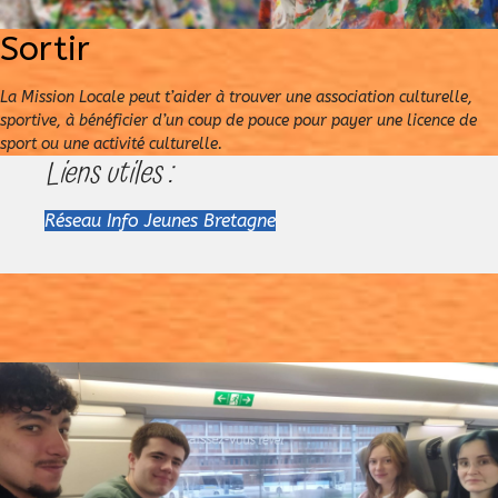
Sortir
La Mission Locale peut t’aider à trouver une association culturelle,
sportive, à bénéficier d’un coup de pouce pour payer une licence de
sport ou une activité culturelle.
Liens utiles :
Réseau Info Jeunes Bretagne