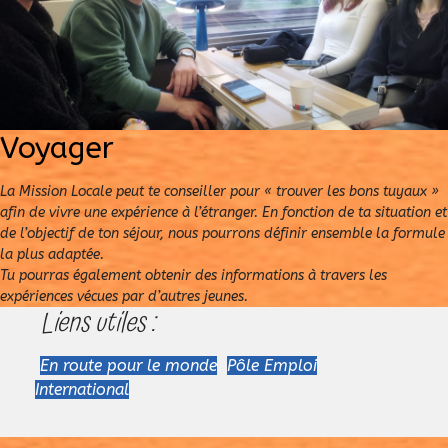
Voyager
La Mission Locale peut te conseiller pour « trouver les bons tuyaux »
afin de vivre une expérience à l’étranger. En fonction de ta situation et
de l’objectif de ton séjour, nous pourrons définir ensemble la formule
la plus adaptée.
Tu pourras également obtenir des informations à travers les
expériences vécues par d’autres jeunes.
Liens utiles :
En route pour le monde
Pôle Emploi
International